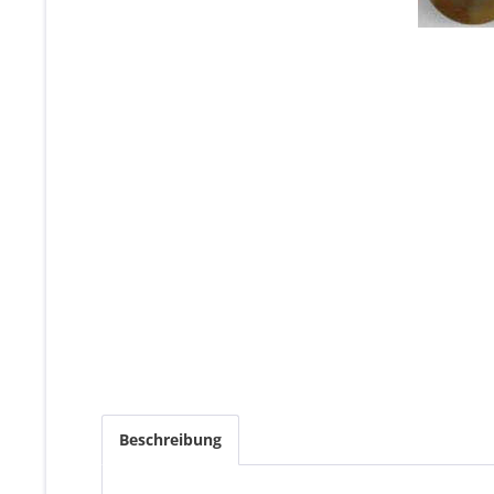
Beschreibung