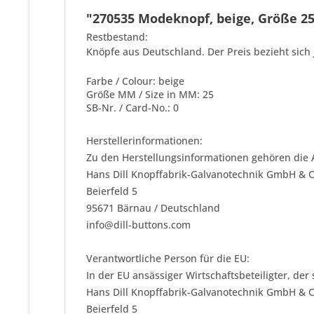
"270535 Modeknopf, beige, Größe 25,
Restbestand:
Knöpfe aus Deutschland. Der Preis bezieht sich 
Farbe / Colour: beige
Größe MM / Size in MM: 25
SB-Nr. / Card-No.: 0
Herstellerinformationen:
Zu den Herstellungsinformationen gehören die 
Hans Dill Knopffabrik-Galvanotechnik GmbH & 
Beierfeld 5
95671 Bärnau / Deutschland
info@dill-buttons.com
Verantwortliche Person für die EU:
In der EU ansässiger Wirtschaftsbeteiligter, der
Hans Dill Knopffabrik-Galvanotechnik GmbH & 
Beierfeld 5