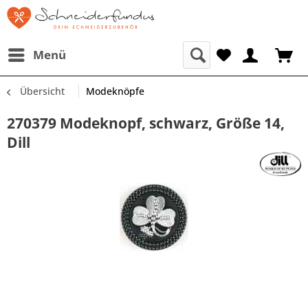
Menü
Übersicht
Modeknöpfe
270379 Modeknopf, schwarz, Größe 14,
Dill