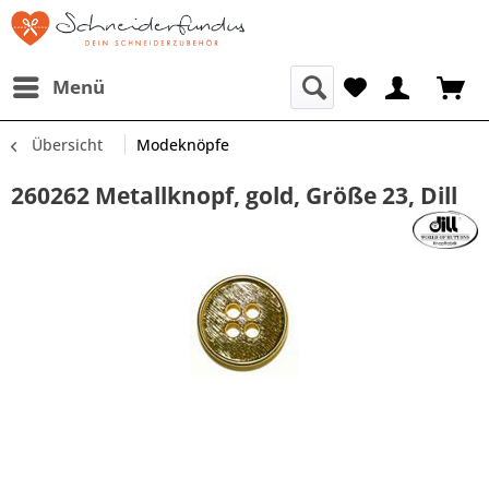
Menü
Übersicht
Modeknöpfe
260262 Metallknopf, gold, Größe 23, Dill