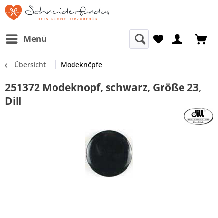
Menü
Übersicht
Modeknöpfe
251372 Modeknopf, schwarz, Größe 23,
Dill