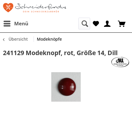
Menü
Übersicht
Modeknöpfe
241129 Modeknopf, rot, Größe 14, Dill