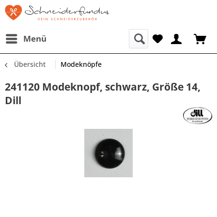
Menü
Übersicht
Modeknöpfe
241120 Modeknopf, schwarz, Größe 14,
Dill