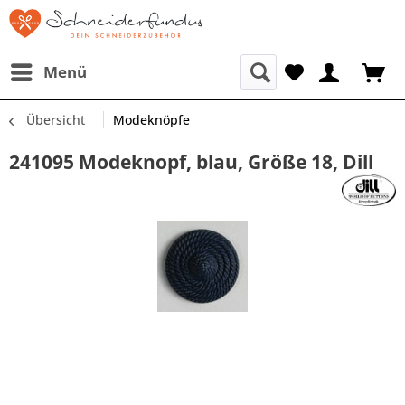
Menü
Übersicht
Modeknöpfe
241095 Modeknopf, blau, Größe 18, Dill