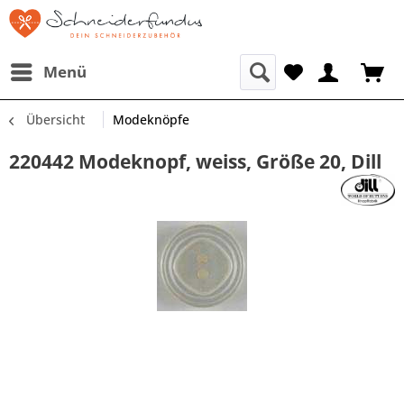
Menü
Übersicht
Modeknöpfe
220442 Modeknopf, weiss, Größe 20, Dill