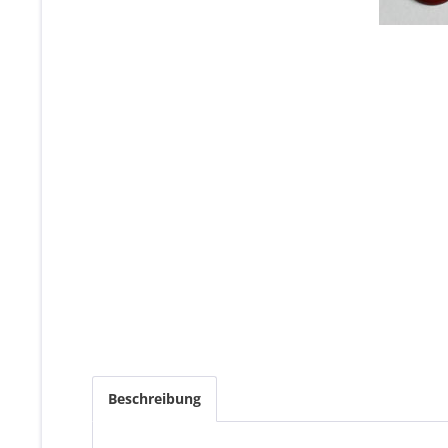
Beschreibung