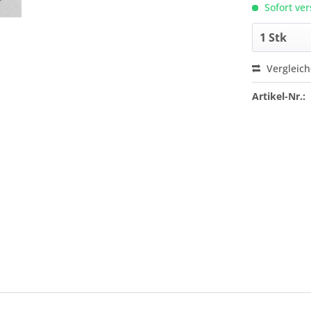
Sofort ver
Vergleic
Artikel-Nr.: