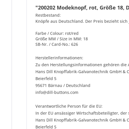
"200202 Modeknopf, rot, Größe 18, D
Restbestand:
Knöpfe aus Deutschland. Der Preis bezieht sich 
Farbe / Colour: rot/red
Größe MM / Size in MM: 18
SB-Nr. / Card-No.: 626
Herstellerinformationen:
Zu den Herstellungsinformationen gehören die 
Hans Dill Knopffabrik-Galvanotechnik GmbH & 
Beierfeld 5
95671 Bärnau / Deutschland
info@dill-buttons.com
Verantwortliche Person für die EU:
In der EU ansässiger Wirtschaftsbeteiligter, der
Hans Dill Knopffabrik-Galvanotechnik GmbH & 
Beierfeld 5