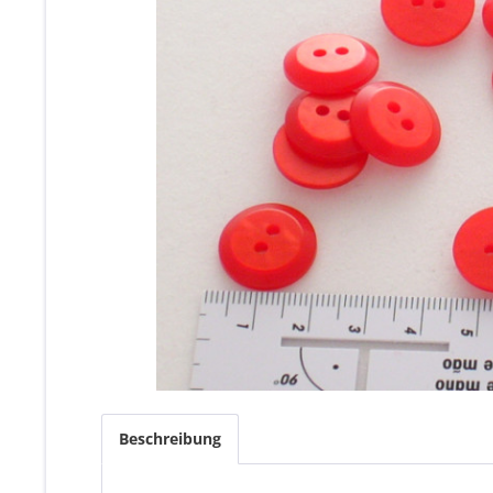
Beschreibung