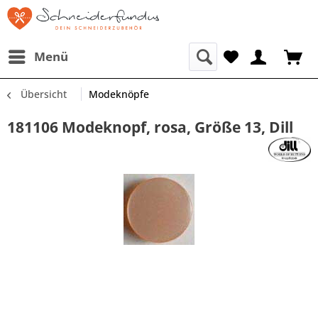
Menü
Übersicht
Modeknöpfe
181106 Modeknopf, rosa, Größe 13, Dill