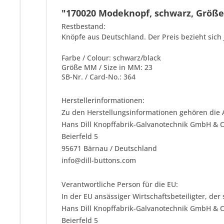
"170020 Modeknopf, schwarz, Größe 
Restbestand:
Knöpfe aus Deutschland. Der Preis bezieht sich 
Farbe / Colour: schwarz/black
Größe MM / Size in MM: 23
SB-Nr. / Card-No.: 364
Herstellerinformationen:
Zu den Herstellungsinformationen gehören die 
Hans Dill Knopffabrik-Galvanotechnik GmbH & 
Beierfeld 5
95671 Bärnau / Deutschland
info@dill-buttons.com
Verantwortliche Person für die EU:
In der EU ansässiger Wirtschaftsbeteiligter, der
Hans Dill Knopffabrik-Galvanotechnik GmbH & 
Beierfeld 5