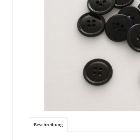
Beschreibung