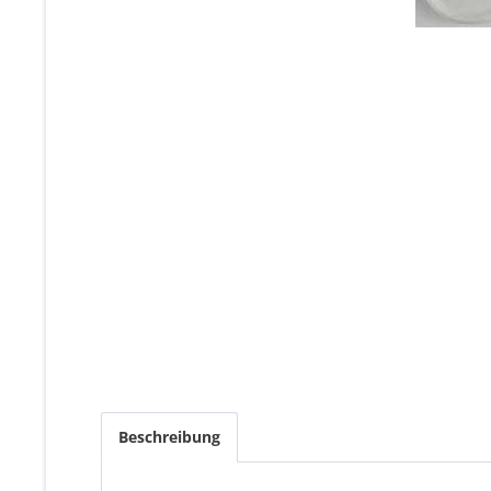
Beschreibung