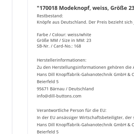
"170018 Modeknopf, weiss, Größe 23,
Restbestand:
Knöpfe aus Deutschland. Der Preis bezieht sich 
Farbe / Colour: weiss/white
Größe MM / Size in MM: 23
SB-Nr. / Card-No.: 168
Herstellerinformationen:
Zu den Herstellungsinformationen gehören die 
Hans Dill Knopffabrik-Galvanotechnik GmbH & 
Beierfeld 5
95671 Bärnau / Deutschland
info@dill-buttons.com
Verantwortliche Person für die EU:
In der EU ansässiger Wirtschaftsbeteiligter, der
Hans Dill Knopffabrik-Galvanotechnik GmbH & 
Beierfeld 5