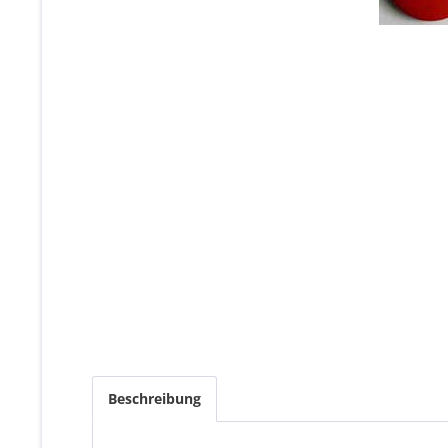
Beschreibung