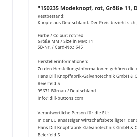
"150235 Modeknopf, rot, Größe 11, D
Restbestand:
Knöpfe aus Deutschland. Der Preis bezieht sich 
Farbe / Colour: rot/red
Größe MM / Size in MM: 11
SB-Nr. / Card-No.: 645
Herstellerinformationen:
Zu den Herstellungsinformationen gehören die 
Hans Dill Knopffabrik-Galvanotechnik GmbH & 
Beierfeld 5
95671 Bärnau / Deutschland
info@dill-buttons.com
Verantwortliche Person für die EU:
In der EU ansässiger Wirtschaftsbeteiligter, der
Hans Dill Knopffabrik-Galvanotechnik GmbH & 
Beierfeld 5