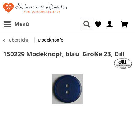
Menü
Übersicht
Modeknöpfe
150229 Modeknopf, blau, Größe 23, Dill