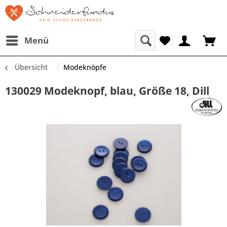
Menü
Übersicht
Modeknöpfe
130029 Modeknopf, blau, Größe 18, Dill