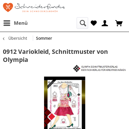
Menü
Übersicht
Sommer
0912 Variokleid, Schnittmuster von
Olympia