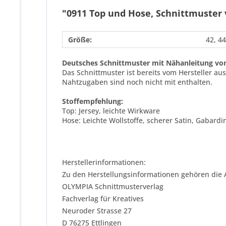
"0911 Top und Hose, Schnittmuster
Größe:
42, 44
Deutsches Schnittmuster mit Nähanleitung vo
Das Schnittmuster ist bereits vom Hersteller a
Nahtzugaben sind noch nicht mit enthalten.
Stoffempfehlung:
Top: Jersey, leichte Wirkware
Hose: Leichte Wollstoffe, scherer Satin, Gabardi
Herstellerinformationen:
Zu den Herstellungsinformationen gehören die 
OLYMPIA Schnittmusterverlag
Fachverlag für Kreatives
Neuroder Strasse 27
D 76275 Ettlingen