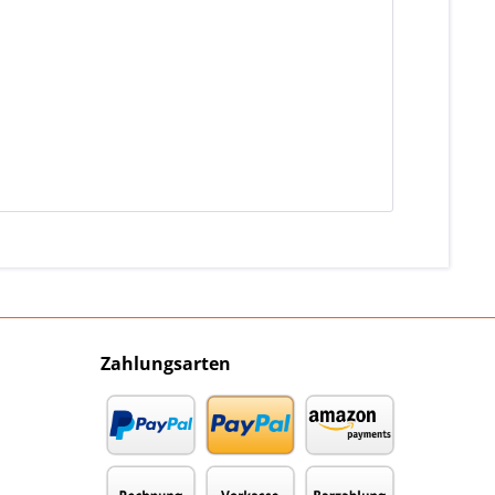
Zahlungsarten