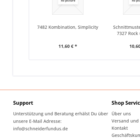
7482 Kombination, Simplicity
Schnittmuste
7327 Rock
11,60 € *
10,60
Support
Shop Servi
Unterstützung und Beratung erhälst Du über
Über uns
Versand und
unsere E-Mail Adresse:
Kontakt
info@schneiderfundus.de
Geschäftskun