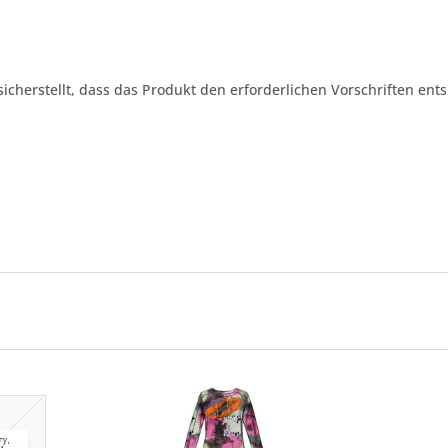
 sicherstellt, dass das Produkt den erforderlichen Vorschriften ents