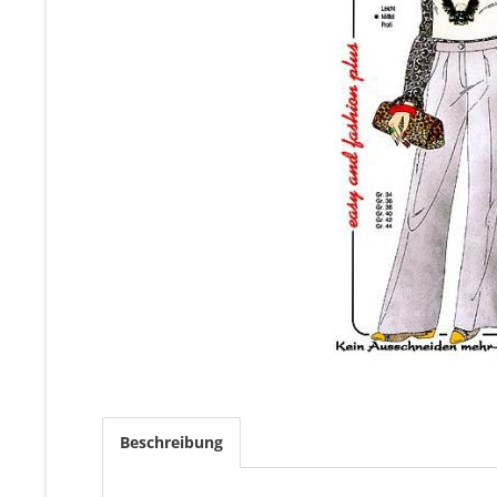
Beschreibung