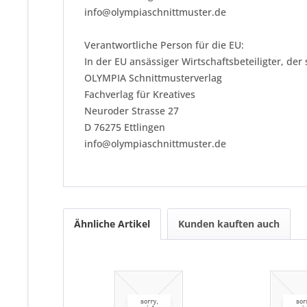
info@olympiaschnittmuster.de
Verantwortliche Person für die EU:
In der EU ansässiger Wirtschaftsbeteiligter, der
OLYMPIA Schnittmusterverlag
Fachverlag für Kreatives
Neuroder Strasse 27
D 76275 Ettlingen
info@olympiaschnittmuster.de
Ähnliche Artikel
Kunden kauften auch