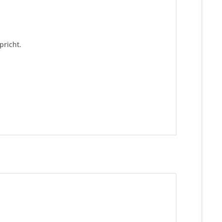
pricht.