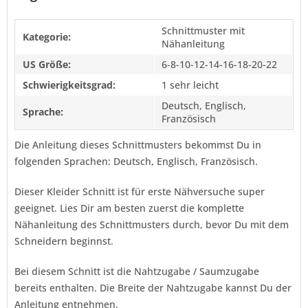
Schnittmuster mit
Kategorie:
Nähanleitung
US Größe:
6-8-10-12-14-16-18-20-22
Schwierigkeitsgrad:
1 sehr leicht
Deutsch, Englisch,
Sprache:
Französisch
Die Anleitung dieses Schnittmusters bekommst Du in
folgenden Sprachen: Deutsch, Englisch, Französisch.
Dieser Kleider Schnitt ist für erste Nähversuche super
geeignet. Lies Dir am besten zuerst die komplette
Nähanleitung des Schnittmusters durch, bevor Du mit dem
Schneidern beginnst.
Bei diesem Schnitt ist die Nahtzugabe / Saumzugabe
bereits enthalten. Die Breite der Nahtzugabe kannst Du der
Anleitung entnehmen.