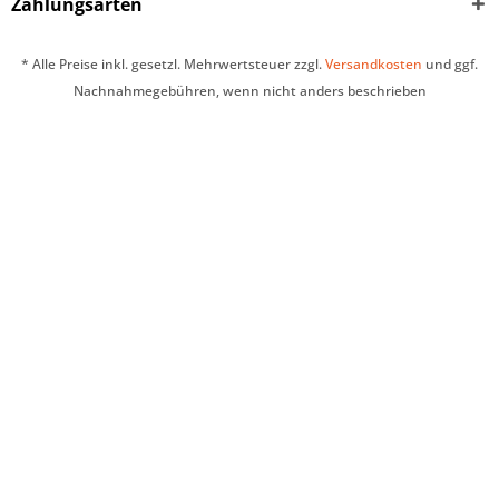
Zahlungsarten
* Alle Preise inkl. gesetzl. Mehrwertsteuer zzgl.
Versandkosten
und ggf.
Nachnahmegebühren, wenn nicht anders beschrieben