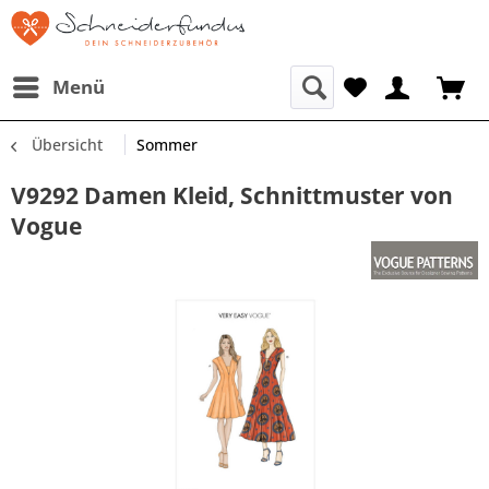
Menü
Übersicht
Sommer
V9292 Damen Kleid, Schnittmuster von
Vogue