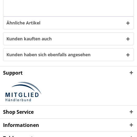
Ähnliche Artikel
Kunden kauften auch
Kunden haben sich ebenfalls angesehen
Support
Shop Service
Informationen