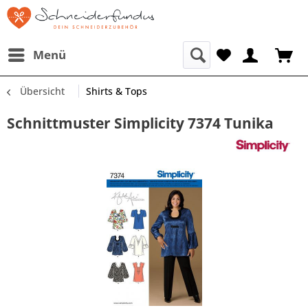
Menü
Übersicht
Shirts & Tops
Schnittmuster Simplicity 7374 Tunika