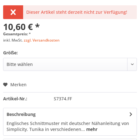
Dieser Artikel steht derzeit nicht zur Verfügung!
10,60 € *
Gesamtpreis:
*
inkl. MwSt.
zzgl. Versandkosten
Größe:
Merken
Artikel-Nr.:
S7374.FF
Beschreibung
Englisches Schnittmuster mit deutscher Nähanleitung von
Simplicity. Tunika in verschiedenen...
mehr