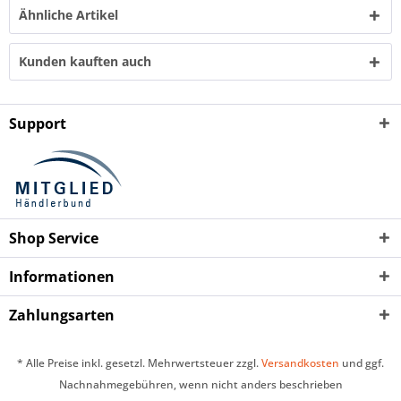
Ähnliche Artikel
Kunden kauften auch
Support
Shop Service
Informationen
Zahlungsarten
* Alle Preise inkl. gesetzl. Mehrwertsteuer zzgl.
Versandkosten
und ggf.
Nachnahmegebühren, wenn nicht anders beschrieben