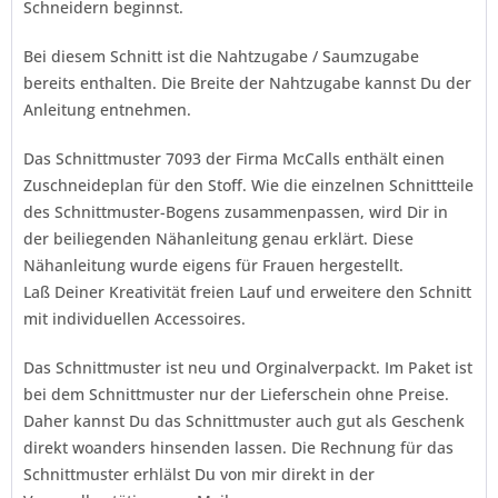
Schneidern beginnst.
Bei diesem Schnitt ist die Nahtzugabe / Saumzugabe
bereits enthalten. Die Breite der Nahtzugabe kannst Du der
Anleitung entnehmen.
Das Schnittmuster 7093 der Firma
McCalls
enthält einen
Zuschneideplan für den Stoff. Wie die einzelnen Schnittteile
des Schnittmuster-Bogens zusammenpassen, wird Dir in
der beiliegenden Nähanleitung genau erklärt. Diese
Nähanleitung wurde eigens für Frauen hergestellt.
Laß Deiner Kreativität freien Lauf und erweitere den Schnitt
mit individuellen Accessoires.
Das Schnittmuster ist neu und Orginalverpackt. Im Paket ist
bei dem Schnittmuster nur der Lieferschein ohne Preise.
Daher kannst Du das Schnittmuster auch gut als Geschenk
direkt woanders hinsenden lassen. Die Rechnung für das
Schnittmuster erhlälst Du von mir direkt in der