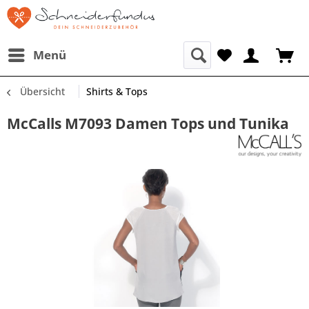
Menü
Übersicht
Shirts & Tops
McCalls M7093 Damen Tops und Tunika