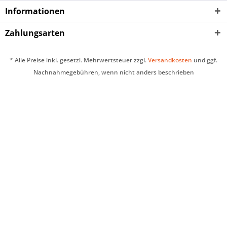
Informationen
Zahlungsarten
* Alle Preise inkl. gesetzl. Mehrwertsteuer zzgl.
Versandkosten
und ggf.
Nachnahmegebühren, wenn nicht anders beschrieben