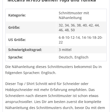
Schnittmuster mit
Kategorie:
Nähanleitung
32, 34, 36, 38, 40, 42, 44,
Größe:
46, 48, 50
6-8-10-12-14, 14-16-18-20-
US Größe:
22
Schwierigkeitsgrad:
3 mittel
Sprache:
Deutsch, Englisch
Die Nähanleitung dieses Schnittmusters bekommst Du in
folgenden Sprachen: Englisch.
Dieser Top / Shirt Schnitt wird für Schneider oder
Hobbyschneider mit mehr Erfahrung empfohlen. Das
Schneidern nach diesem Schnittmuster ist schon etwas
anspruchsvoller. Lies Dir am besten zuerst die komplette
Nähanleitung des Schnittmusters durch, bevor Du mit dem