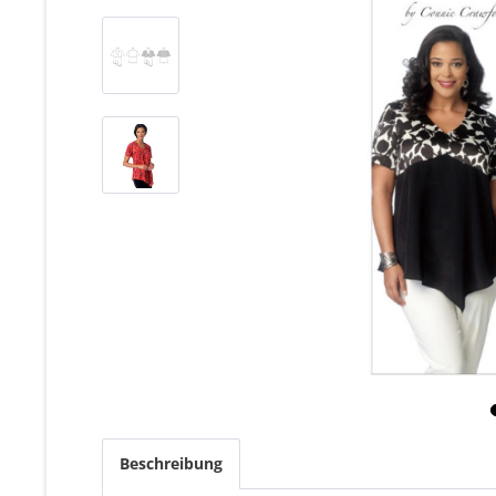
Beschreibung