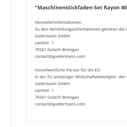
"Maschinenstickfaden-Set Rayon 40
Herstellerinformationen:
Zu den Herstellungsinformationen gehören die 
Gütermann GmbH
Landstr. 1
79261 Gutach-Breisgau
contact@guetermann.com
Verantwortliche Person für die EU:
In der EU ansässiger Wirtschaftsbeteiligter, der
Gütermann GmbH
Landstr. 1
79261 Gutach-Breisgau
contact@guetermann.com