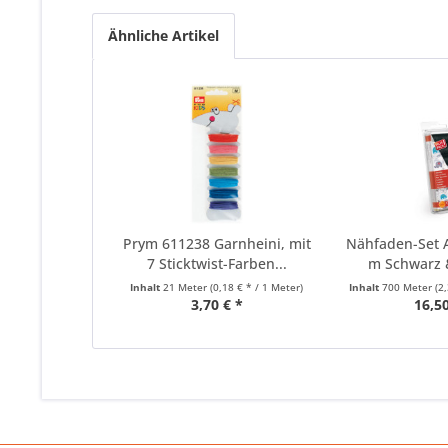
Ähnliche Artikel
Prym 611238 Garnheini, mit
Nähfaden-Set 
7 Sticktwist-Farben...
m Schwarz &
Inhalt
21 Meter
(0,18 € * / 1 Meter)
Inhalt
700 Meter
(2
3,70 € *
16,50