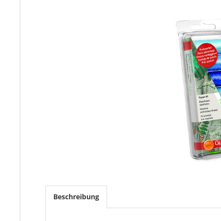
Beschreibung