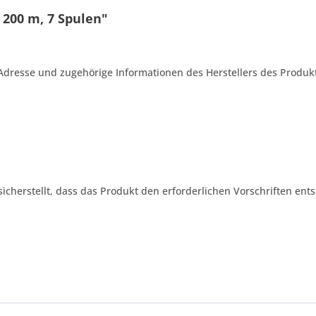
 200 m, 7 Spulen"
Adresse und zugehörige Informationen des Herstellers des Produkt
 sicherstellt, dass das Produkt den erforderlichen Vorschriften ents