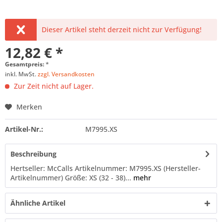
Dieser Artikel steht derzeit nicht zur Verfügung!
12,82 € *
Gesamtpreis:
*
inkl. MwSt.
zzgl. Versandkosten
Zur Zeit nicht auf Lager.
Merken
Artikel-Nr.:
M7995.XS
Beschreibung
Hertseller: McCalls Artikelnummer: M7995.XS (Hersteller-
Artikelnummer) Größe: XS (32 - 38)...
mehr
Ähnliche Artikel