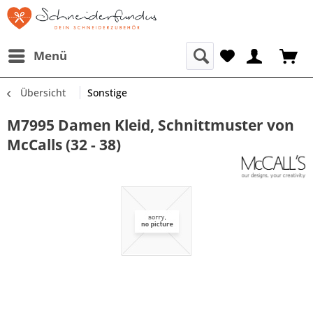
Menü
Übersicht
Sonstige
M7995 Damen Kleid, Schnittmuster von
McCalls (32 - 38)