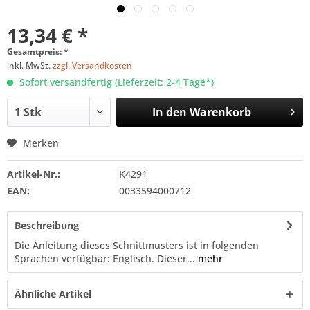
13,34 € *
Gesamtpreis:
*
inkl. MwSt.
zzgl. Versandkosten
Sofort versandfertig (Lieferzeit: 2-4 Tage*)
In den
Warenkorb
Merken
Artikel-Nr.:
K4291
EAN:
0033594000712
Beschreibung
Die Anleitung dieses Schnittmusters ist in folgenden
Sprachen verfügbar: Englisch. Dieser...
mehr
Ähnliche Artikel