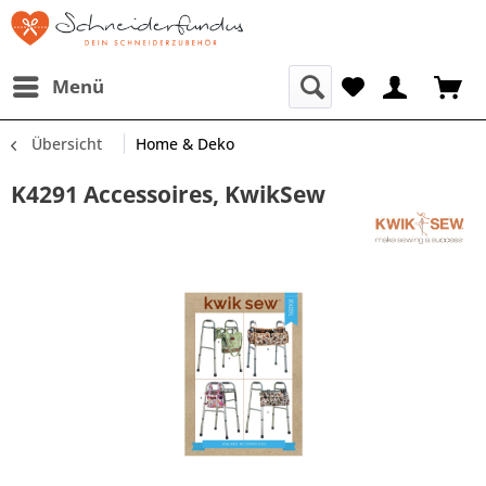
Menü
Übersicht
Home & Deko
K4291 Accessoires, KwikSew