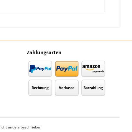
Zahlungsarten
cht anders beschrieben