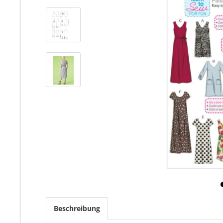
Beschreibung