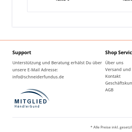
Support
Shop Servi
Unterstützung und Beratung erhälst Du über
Über uns
Versand und
unsere E-Mail Adresse:
Kontakt
info@schneiderfundus.de
Geschäftskun
AGB
* Alle Preise inkl. geset