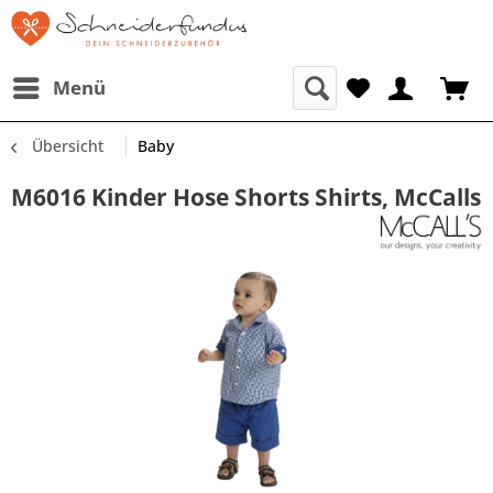
Menü
Übersicht
Baby
M6016 Kinder Hose Shorts Shirts, McCalls