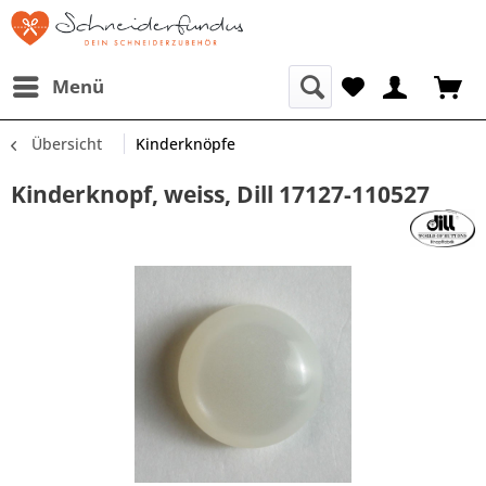
Menü
Übersicht
Kinderknöpfe
Kinderknopf, weiss, Dill 17127-110527