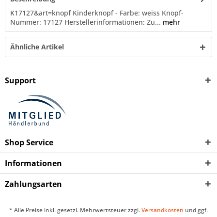
K17127&art=knopf Kinderknopf - Farbe: weiss Knopf-
Nummer: 17127 Herstellerinformationen: Zu...
mehr
Ähnliche Artikel
Support
Shop Service
Informationen
Zahlungsarten
* Alle Preise inkl. gesetzl. Mehrwertsteuer zzgl.
Versandkosten
und ggf.