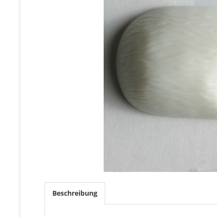
Beschreibung