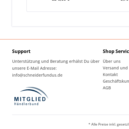
Support
Shop Servi
Unterstützung und Beratung erhälst Du über
Über uns
Versand und
unsere E-Mail Adresse:
Kontakt
info@schneiderfundus.de
Geschäftskun
AGB
* Alle Preise inkl. geset