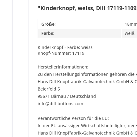
"Kinderknopf, weiss, Dill 17119-1109
Größe:
18m
Farbe:
weiß
Kinderknopf - Farbe: weiss
Knopf-Nummer: 17119
Herstellerinformationen:
Zu den Herstellungsinformationen gehören die 
Hans Dill Knopffabrik-Galvanotechnik GmbH & 
Beierfeld 5
95671 Bärnau / Deutschland
info@dill-buttons.com
Verantwortliche Person für die EU:
In der EU ansässiger Wirtschaftsbeteiligter, der
Hans Dill Knopffabrik-Galvanotechnik GmbH & 