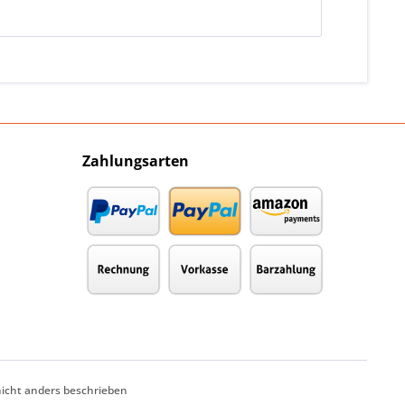
Zahlungsarten
cht anders beschrieben