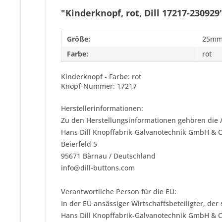
"Kinderknopf, rot, Dill 17217-230929
Größe:
25m
Farbe:
rot
Kinderknopf - Farbe: rot
Knopf-Nummer: 17217
Herstellerinformationen:
Zu den Herstellungsinformationen gehören die 
Hans Dill Knopffabrik-Galvanotechnik GmbH & 
Beierfeld 5
95671 Bärnau / Deutschland
info@dill-buttons.com
Verantwortliche Person für die EU:
In der EU ansässiger Wirtschaftsbeteiligter, der
Hans Dill Knopffabrik-Galvanotechnik GmbH & 