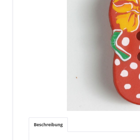
Beschreibung