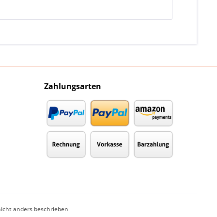
Zahlungsarten
cht anders beschrieben