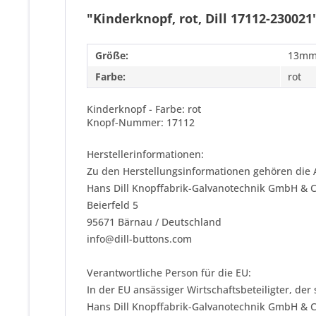
"Kinderknopf, rot, Dill 17112-230021
Größe:
13mm
Farbe:
rot
Kinderknopf - Farbe: rot
Knopf-Nummer: 17112
Herstellerinformationen:
Zu den Herstellungsinformationen gehören die 
Hans Dill Knopffabrik-Galvanotechnik GmbH & 
Beierfeld 5
95671 Bärnau / Deutschland
info@dill-buttons.com
Verantwortliche Person für die EU:
In der EU ansässiger Wirtschaftsbeteiligter, der
Hans Dill Knopffabrik-Galvanotechnik GmbH & 