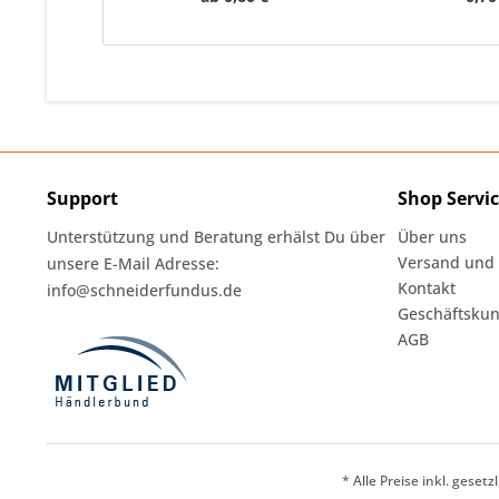
Support
Shop Servi
Unterstützung und Beratung erhälst Du über
Über uns
Versand und
unsere E-Mail Adresse:
Kontakt
info@schneiderfundus.de
Geschäftskun
AGB
* Alle Preise inkl. geset