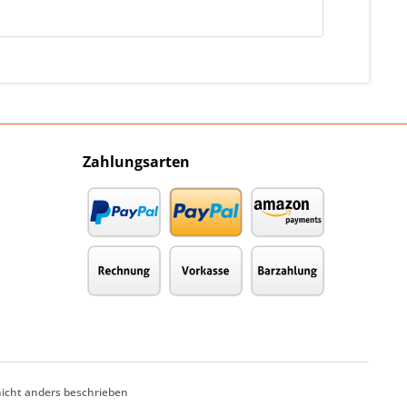
Zahlungsarten
cht anders beschrieben