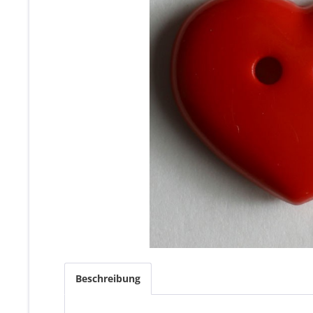
Beschreibung