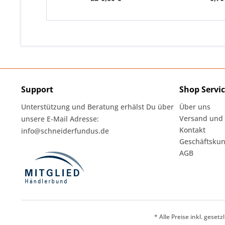
Support
Shop Servi
Unterstützung und Beratung erhälst Du über
Über uns
Versand und
unsere E-Mail Adresse:
Kontakt
info@schneiderfundus.de
Geschäftskun
AGB
* Alle Preise inkl. geset