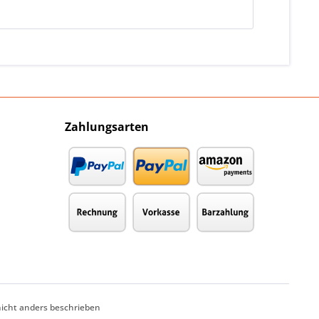
Zahlungsarten
cht anders beschrieben