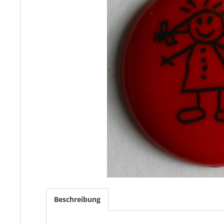
Beschreibung