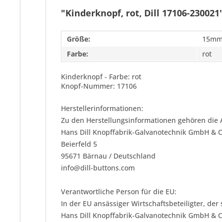
"Kinderknopf, rot, Dill 17106-230021
Größe:
15mm
Farbe:
rot
Kinderknopf - Farbe: rot
Knopf-Nummer: 17106
Herstellerinformationen:
Zu den Herstellungsinformationen gehören die 
Hans Dill Knopffabrik-Galvanotechnik GmbH & 
Beierfeld 5
95671 Bärnau / Deutschland
info@dill-buttons.com
Verantwortliche Person für die EU:
In der EU ansässiger Wirtschaftsbeteiligter, der
Hans Dill Knopffabrik-Galvanotechnik GmbH & 