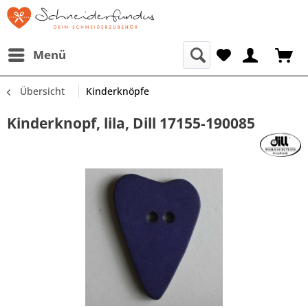
Menü
Übersicht
Kinderknöpfe
Kinderknopf, lila, Dill 17155-190085