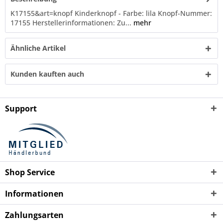
K17155&art=knopf Kinderknopf - Farbe: lila Knopf-Nummer:
17155 Herstellerinformationen: Zu...
mehr
Ähnliche Artikel
Kunden kauften auch
Support
Shop Service
Informationen
Zahlungsarten