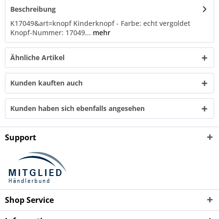
Beschreibung
K17049&art=knopf Kinderknopf - Farbe: echt vergoldet
Knopf-Nummer: 17049...
mehr
Ähnliche Artikel
Kunden kauften auch
Kunden haben sich ebenfalls angesehen
Support
Shop Service