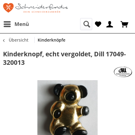
Menü
Übersicht
Kinderknöpfe
Kinderknopf, echt vergoldet, Dill 17049-
320013