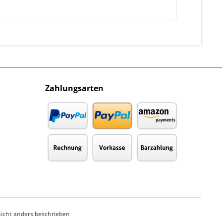
Zahlungsarten
cht anders beschrieben