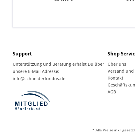
Support
Shop Servi
Unterstützung und Beratung erhälst Du über
Über uns
Versand und
unsere E-Mail Adresse:
Kontakt
info@schneiderfundus.de
Geschäftskun
AGB
* Alle Preise inkl. geset