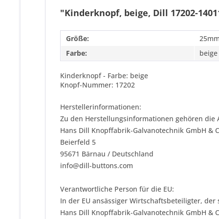
"Kinderknopf, beige, Dill 17202-1401
Größe:
25m
Farbe:
beige
Kinderknopf - Farbe: beige
Knopf-Nummer: 17202
Herstellerinformationen:
Zu den Herstellungsinformationen gehören die 
Hans Dill Knopffabrik-Galvanotechnik GmbH & 
Beierfeld 5
95671 Bärnau / Deutschland
info@dill-buttons.com
Verantwortliche Person für die EU:
In der EU ansässiger Wirtschaftsbeteiligter, der
Hans Dill Knopffabrik-Galvanotechnik GmbH & 