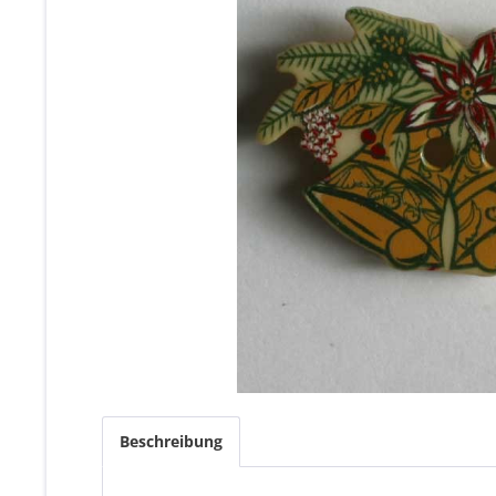
Beschreibung