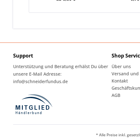
Support
Shop Servi
Unterstützung und Beratung erhälst Du über
Über uns
Versand und
unsere E-Mail Adresse:
Kontakt
info@schneiderfundus.de
Geschäftskun
AGB
* Alle Preise inkl. geset