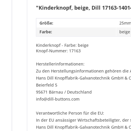
"Kinderknopf, beige, Dill 17163-1401
Größe:
25m
Farbe:
beige
Kinderknopf - Farbe: beige
Knopf-Nummer: 17163
Herstellerinformationen:
Zu den Herstellungsinformationen gehören die 
Hans Dill Knopffabrik-Galvanotechnik GmbH & 
Beierfeld 5
95671 Bärnau / Deutschland
info@dill-buttons.com
Verantwortliche Person für die EU:
In der EU ansässiger Wirtschaftsbeteiligter, der
Hans Dill Knopffabrik-Galvanotechnik GmbH & 