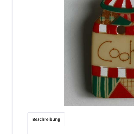
Beschreibung