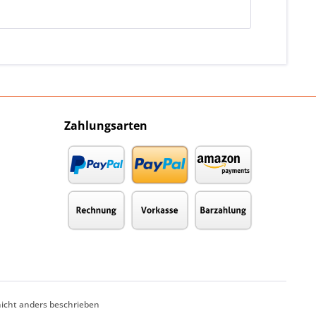
Zahlungsarten
cht anders beschrieben