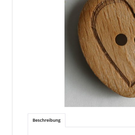
Beschreibung