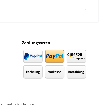
Zahlungsarten
cht anders beschrieben