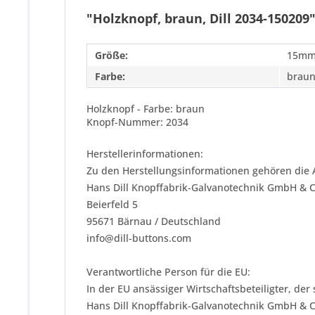
"Holzknopf, braun, Dill 2034-150209
Größe:
15mm
Farbe:
brau
Holzknopf - Farbe: braun
Knopf-Nummer: 2034
Herstellerinformationen:
Zu den Herstellungsinformationen gehören die 
Hans Dill Knopffabrik-Galvanotechnik GmbH & 
Beierfeld 5
95671 Bärnau / Deutschland
info@dill-buttons.com
Verantwortliche Person für die EU:
In der EU ansässiger Wirtschaftsbeteiligter, der
Hans Dill Knopffabrik-Galvanotechnik GmbH & 