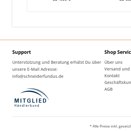
Support
Shop Servi
Unterstützung und Beratung erhälst Du über
Über uns
Versand und
unsere E-Mail Adresse:
Kontakt
info@schneiderfundus.de
Geschäftskun
AGB
* Alle Preise inkl. geset