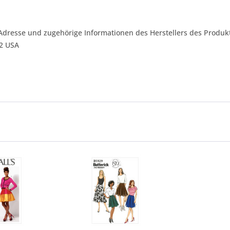
Adresse und zugehörige Informationen des Herstellers des Produkt
42 USA