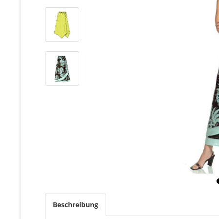
Beschreibung