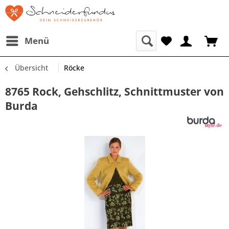
Menü
Übersicht
Röcke
8765 Rock, Gehschlitz, Schnittmuster von
Burda