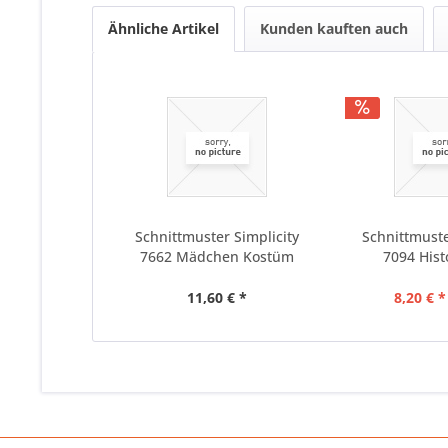
Ähnliche Artikel
Kunden kauften auch
Schnittmuster Simplicity
Schnittmuste
7662 Mädchen Kostüm
7094 Histo
11,60 € *
8,20 € *