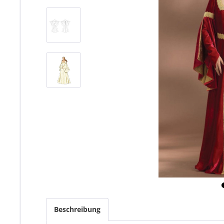
Beschreibung