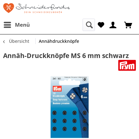
Menü
Übersicht
Annähdruckknöpfe
Annäh-Druckknöpfe MS 6 mm schwarz