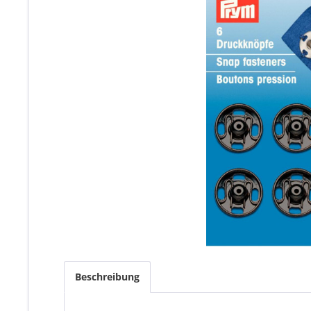
Beschreibung