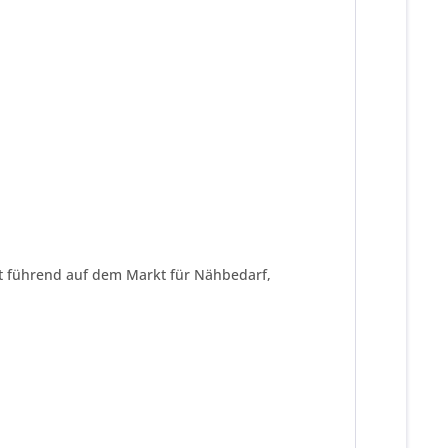
ist führend auf dem Markt für Nähbedarf,