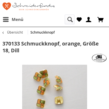
Menü
Übersicht
Schmuckknopf
370133 Schmuckknopf, orange, Größe
18, Dill