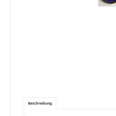
Beschreibung