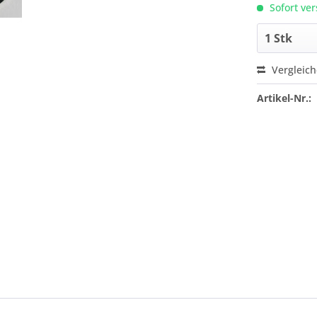
Sofort ver
Vergleic
Artikel-Nr.: