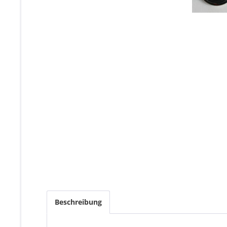
Beschreibung