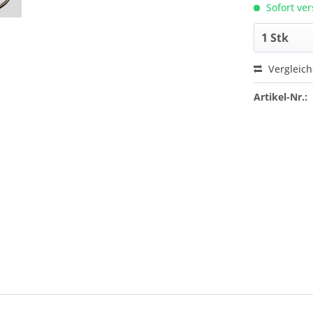
Sofort ver
Vergleic
Artikel-Nr.: