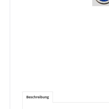
Beschreibung