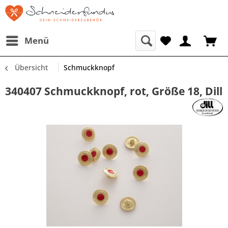
Menü
Übersicht
Schmuckknopf
340407 Schmuckknopf, rot, Größe 18, Dill