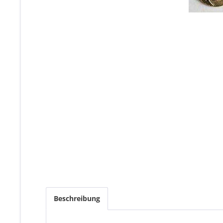
Beschreibung