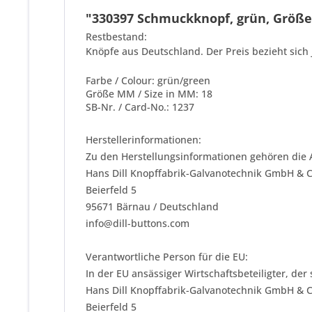
"330397 Schmuckknopf, grün, Größe 
Restbestand:
Knöpfe aus Deutschland. Der Preis bezieht sich 
Farbe / Colour: grün/green
Größe MM / Size in MM: 18
SB-Nr. / Card-No.: 1237
Herstellerinformationen:
Zu den Herstellungsinformationen gehören die 
Hans Dill Knopffabrik-Galvanotechnik GmbH & 
Beierfeld 5
95671 Bärnau / Deutschland
info@dill-buttons.com
Verantwortliche Person für die EU:
In der EU ansässiger Wirtschaftsbeteiligter, der
Hans Dill Knopffabrik-Galvanotechnik GmbH & 
Beierfeld 5