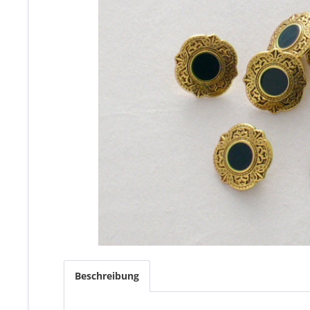
Beschreibung