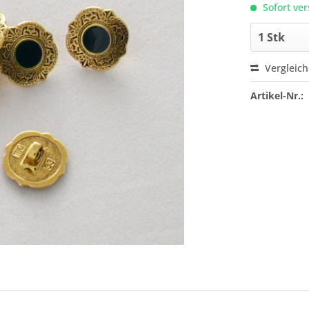
Sofort ver
Vergleic
Artikel-Nr.: