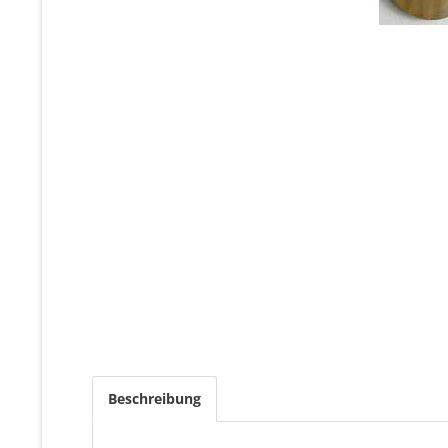
Beschreibung